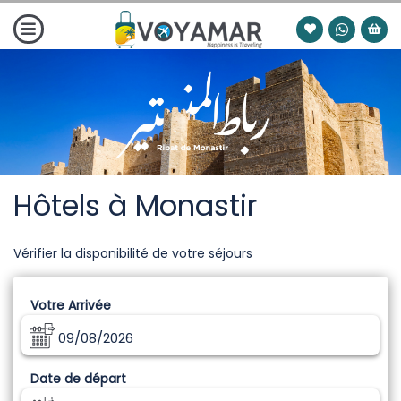
Hôtels à Monastir
Vérifier la disponibilité de votre séjours
Votre Arrivée
09/08/2026
Date de départ