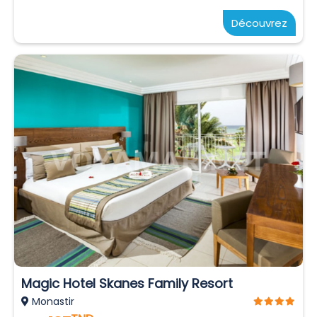
Découvrez
Magic Hotel Skanes Family Resort
Monastir