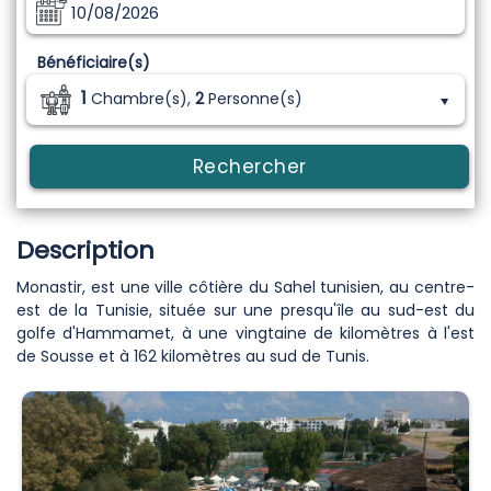
10/08/2026
Bénéficiaire(s)
1
Chambre(s),
2
Personne(s)
Rechercher
Description
Monastir, est une ville côtière du Sahel tunisien, au centre-
est de la Tunisie, située sur une presqu'île au sud-est du
golfe d'Hammamet, à une vingtaine de kilomètres à l'est
de Sousse et à 162 kilomètres au sud de Tunis.