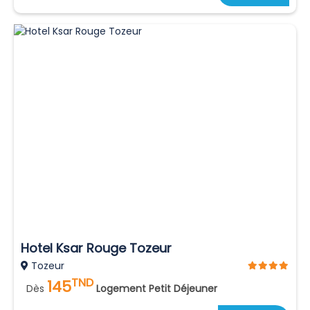
Hotel Ksar Rouge Tozeur
Tozeur
TND
145
Dès
Logement Petit Déjeuner