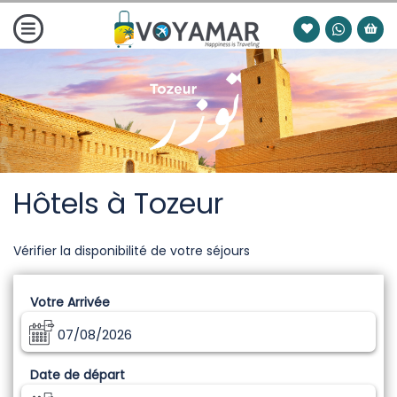
Hôtels à Tozeur
Vérifier la disponibilité de votre séjours
Votre Arrivée
07/08/2026
Date de départ