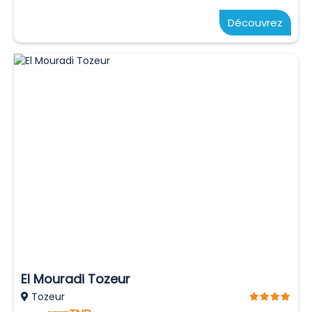
Découvrez
El Mouradi Tozeur
Tozeur