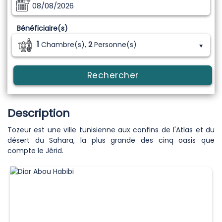
08/08/2026
Bénéficiaire(s)
1
Chambre(s),
2
Personne(s)
Rechercher
Description
Tozeur est une ville tunisienne aux confins de l'Atlas et du
désert du Sahara, la plus grande des cinq oasis que
compte le Jérid.