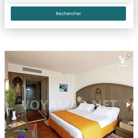
Rechercher