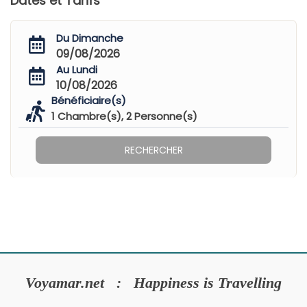
Dates et Tarifs
Du Dimanche
09/08/2026
Au Lundi
10/08/2026
Bénéficiaire(s)
1
Chambre(s),
2
Personne(s)
RECHERCHER
Voyamar.net : Happiness is Travelling