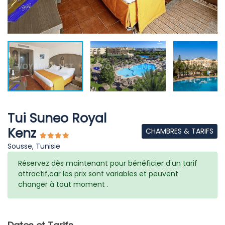
Tui Suneo Royal
Kenz
CHAMBRES & TARIFS
Sousse, Tunisie
Réservez dès maintenant pour bénéficier d'un tarif
attractif,car les prix sont variables et peuvent
changer à tout moment .