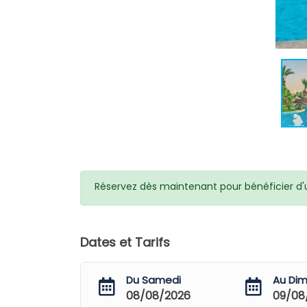
Réservez dès maintenant pour bénéficier d'un
Dates et Tarifs
Du Samedi
Au Di
08/08/2026
09/08