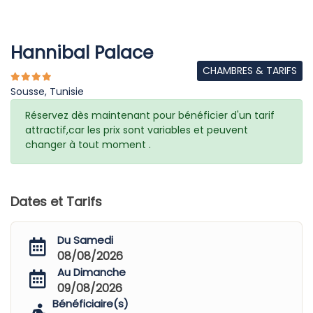
Hannibal Palace
CHAMBRES & TARIFS
Sousse, Tunisie
Réservez dès maintenant pour bénéficier d'un tarif
attractif,car les prix sont variables et peuvent
changer à tout moment .
Dates et Tarifs
Du Samedi
08/08/2026
Au Dimanche
09/08/2026
Bénéficiaire(s)