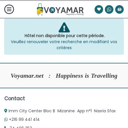
Hôtel non disponible pour cette période.
Veuillez renouveler votre recherche en modifiant vos
critères
Voyamar.net : Happiness is Travelling
Contact
Imm City Center Bloc B Mizanine App n°1 Nasria Sfax
+216 99 441 414