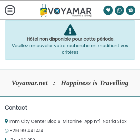
Hôtel non disponible pour cette période.
Veuillez renouveler votre recherche en modifiant vos
critères
Voyamar.net : Happiness is Travelling
Contact
Imm City Center Bloc B Mizanine App n°1 Nasria Sfax
+216 99 441 414