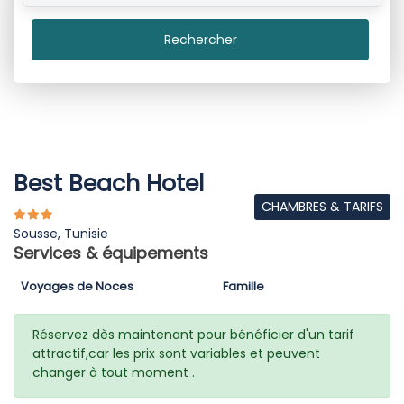
Rechercher
Best Beach Hotel
CHAMBRES & TARIFS
Sousse, Tunisie
Services & équipements
Voyages de Noces
Famille
Réservez dès maintenant pour bénéficier d'un tarif
attractif,car les prix sont variables et peuvent
changer à tout moment .