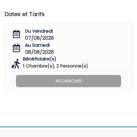
Dates et Tarifs
Du Vendredi
07/08/2026
Au Samedi
08/08/2026
Bénéficiaire(s)
1
Chambre(s),
2
Personne(s)
RECHERCHER