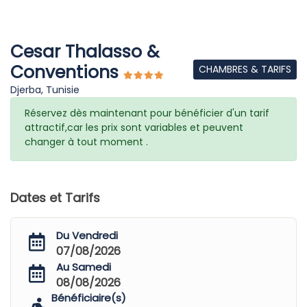
Cesar Thalasso &
Conventions
CHAMBRES & TARIFS
Djerba, Tunisie
Réservez dès maintenant pour bénéficier d'un tarif
attractif,car les prix sont variables et peuvent
changer à tout moment .
Dates et Tarifs
Du Vendredi
07/08/2026
Au Samedi
08/08/2026
Bénéficiaire(s)