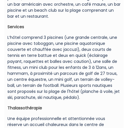
un bar américain avec orchestre, un café maure, un bar
piscine et un beach club sur la plage comprenant un
bar et un restaurant.
Services
L’hôtel comprend 3 piscines (une grande centrale, une
piscine avec toboggan, une piscine aquatonique
couverte et chauffée avec jaccuzi), deux courts de
tennis en terre battue et deux en quick (éclairage
payant, raquettes et balles avec caution), une salle de
fitness, un mini club pour les enfants de 3 à 12ans, un
hammam, à proximité un parcours de golf de 27 trous,
un centre équestre, un mini golf, un terrain de volley-
ball, un terrain de football. Plusieurs sports nautiques
sont proposés sur la plage de l'hôtel (planche à voile, jet
ski, parachute, ski nautique, pédalo).
Thalassothérapie
Une équipe professionnelle et attentionnée vous
réserve un accueil chaleureux dans le centre de