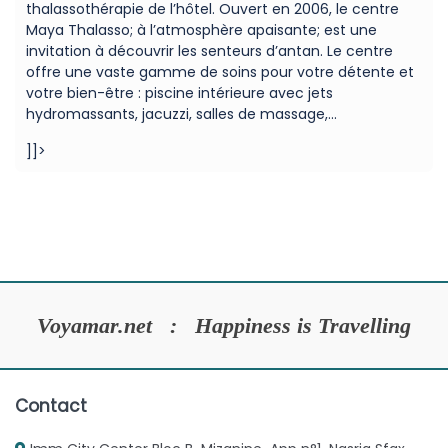
thalassothérapie de l’hôtel. Ouvert en 2006, le centre
Maya Thalasso; à l’atmosphère apaisante; est une
invitation à découvrir les senteurs d’antan. Le centre
offre une vaste gamme de soins pour votre détente et
votre bien-être : piscine intérieure avec jets
hydromassants, jacuzzi, salles de massage,...
]]>
Voyamar.net : Happiness is Travelling
Contact