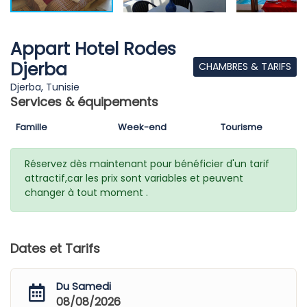
Appart Hotel Rodes
Djerba
CHAMBRES & TARIFS
Djerba, Tunisie
Services & équipements
Famille
Week-end
Tourisme
Réservez dès maintenant pour bénéficier d'un tarif
attractif,car les prix sont variables et peuvent
changer à tout moment .
Dates et Tarifs
Du Samedi
08/08/2026