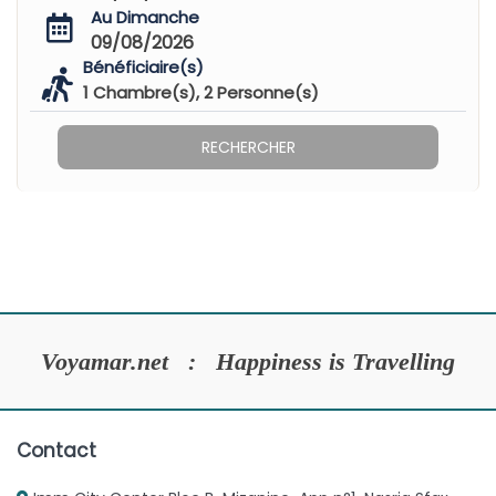
Au Dimanche
09/08/2026
Bénéficiaire(s)
1
Chambre(s),
2
Personne(s)
RECHERCHER
Voyamar.net : Happiness is Travelling
Contact