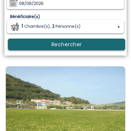
08/08/2026
Bénéficiaire(s)
1
Chambre(s),
2
Personne(s)
Rechercher