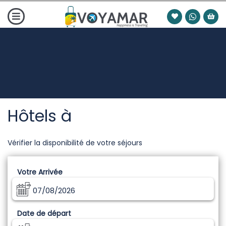
Hôtels à
Vérifier la disponibilité de votre séjours
Votre Arrivée
07/08/2026
Date de départ