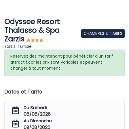
Odyssee Resort
Thalasso & Spa
CHAMBRES & TARIFS
Zarzis
Zarzis, Tunisie
Réservez dès maintenant pour bénéficier d'un tarif
attractif,car les prix sont variables et peuvent
changer à tout moment .
Dates et Tarifs
Du Samedi
08/08/2026
Au Dimanche
09/08/2026