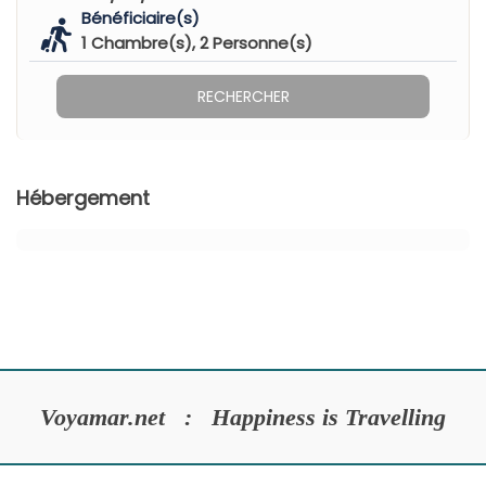
Bénéficiaire(s)
1
Chambre(s),
2
Personne(s)
RECHERCHER
Hébergement
Voyamar.net : Happiness is Travelling