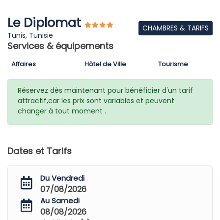
Le Diplomat
CHAMBRES & TARIFS
Tunis, Tunisie
Services & équipements
Affaires
Hôtel de Ville
Tourisme
Réservez dès maintenant pour bénéficier d'un tarif
attractif,car les prix sont variables et peuvent
changer à tout moment .
Dates et Tarifs
Du Vendredi
07/08/2026
Au Samedi
08/08/2026