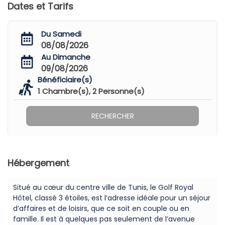
Dates et Tarifs
Du Samedi
08/08/2026
Au Dimanche
09/08/2026
Bénéficiaire(s)
1
Chambre(s),
2
Personne(s)
RECHERCHER
Hébergement
Situé au cœur du centre ville de Tunis, le Golf Royal
Hôtel, classé 3 étoiles, est l’adresse idéale pour un séjour
d’affaires et de loisirs, que ce soit en couple ou en
famille. Il est à quelques pas seulement de l’avenue