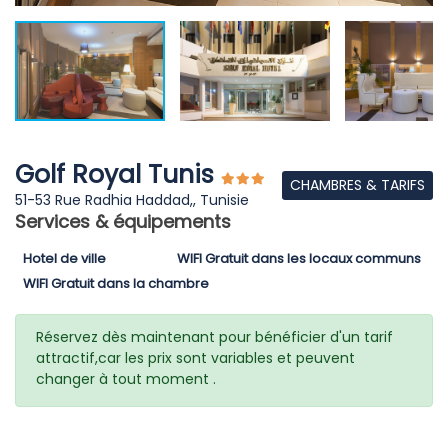
Golf Royal Tunis
CHAMBRES & TARIFS
51-53 Rue Radhia Haddad,, Tunisie
Services & équipements
Hotel de ville
WIFI Gratuit dans les locaux communs
WIFI Gratuit dans la chambre
Réservez dès maintenant pour bénéficier d'un tarif
attractif,car les prix sont variables et peuvent
changer à tout moment .