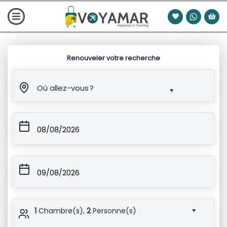
Renouveler votre recherche
Où allez-vous ?
08/08/2026
09/08/2026
1
Chambre(s),
2
Personne(s)