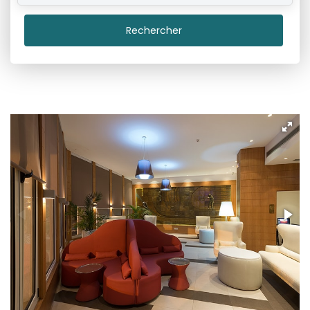
Rechercher