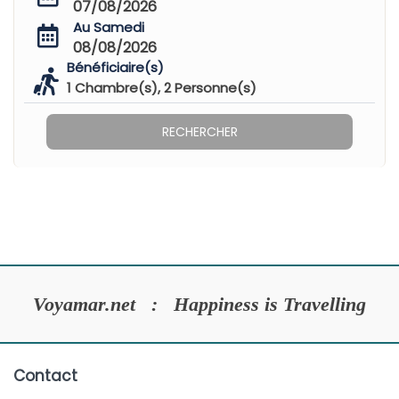
07/08/2026
Au Samedi
08/08/2026
Bénéficiaire(s)
1
Chambre(s),
2
Personne(s)
RECHERCHER
Voyamar.net : Happiness is Travelling
Contact