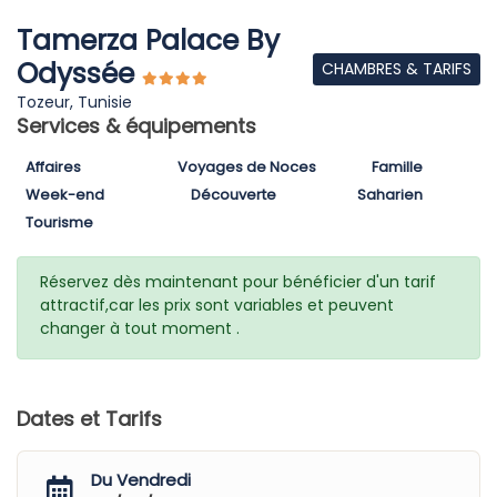
Tamerza Palace By
Odyssée
CHAMBRES & TARIFS
Tozeur, Tunisie
Services & équipements
Affaires
Voyages de Noces
Famille
Week-end
Découverte
Saharien
Tourisme
Réservez dès maintenant pour bénéficier d'un tarif
attractif,car les prix sont variables et peuvent
changer à tout moment .
Dates et Tarifs
Du Vendredi