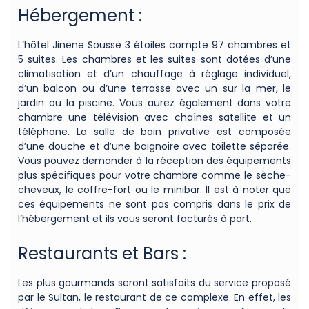
Hébergement :
L’hôtel Jinene Sousse 3 étoiles compte 97 chambres et
5 suites. Les chambres et les suites sont dotées d’une
climatisation et d’un chauffage à réglage individuel,
d’un balcon ou d’une terrasse avec un sur la mer, le
jardin ou la piscine. Vous aurez également dans votre
chambre une télévision avec chaînes satellite et un
téléphone. La salle de bain privative est composée
d’une douche et d’une baignoire avec toilette séparée.
Vous pouvez demander à la réception des équipements
plus spécifiques pour votre chambre comme le sèche-
cheveux, le coffre-fort ou le minibar. Il est à noter que
ces équipements ne sont pas compris dans le prix de
l’hébergement et ils vous seront facturés à part.
Restaurants et Bars :
Les plus gourmands seront satisfaits du service proposé
par le Sultan, le restaurant de ce complexe. En effet, les