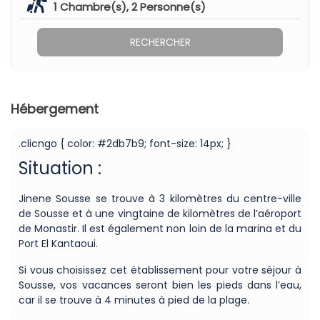
1
Chambre(s),
2
Personne(s)
RECHERCHER
Hébergement
.clicngo { color: #2db7b9; font-size: 14px; }
Situation :
Jinene Sousse se trouve à 3 kilomètres du centre-ville
de Sousse et à une vingtaine de kilomètres de l’aéroport
de Monastir. Il est également non loin de la marina et du
Port El Kantaoui.
Si vous choisissez cet établissement pour votre séjour à
Sousse, vos vacances seront bien les pieds dans l’eau,
car il se trouve à 4 minutes à pied de la plage.