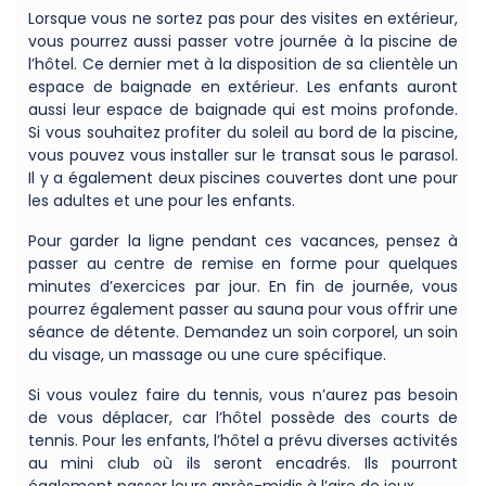
Lorsque vous ne sortez pas pour des visites en extérieur,
vous pourrez aussi passer votre journée à la piscine de
l’hôtel. Ce dernier met à la disposition de sa clientèle un
espace de baignade en extérieur. Les enfants auront
aussi leur espace de baignade qui est moins profonde.
Si vous souhaitez profiter du soleil au bord de la piscine,
vous pouvez vous installer sur le transat sous le parasol.
Il y a également deux piscines couvertes dont une pour
les adultes et une pour les enfants.
Pour garder la ligne pendant ces vacances, pensez à
passer au centre de remise en forme pour quelques
minutes d’exercices par jour. En fin de journée, vous
pourrez également passer au sauna pour vous offrir une
séance de détente. Demandez un soin corporel, un soin
du visage, un massage ou une cure spécifique.
Si vous voulez faire du tennis, vous n’aurez pas besoin
de vous déplacer, car l’hôtel possède des courts de
tennis. Pour les enfants, l’hôtel a prévu diverses activités
au mini club où ils seront encadrés. Ils pourront