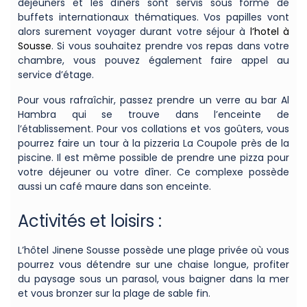
déjeuners et les dîners sont servis sous forme de
buffets internationaux thématiques. Vos papilles vont
alors surement voyager durant votre séjour à
l’hotel à
Sousse
. Si vous souhaitez prendre vos repas dans votre
chambre, vous pouvez également faire appel au
service d’étage.
Pour vous rafraîchir, passez prendre un verre au bar Al
Hambra qui se trouve dans l’enceinte de
l’établissement. Pour vos collations et vos goûters, vous
pourrez faire un tour à la pizzeria La Coupole près de la
piscine. Il est même possible de prendre une pizza pour
votre déjeuner ou votre dîner. Ce complexe possède
aussi un café maure dans son enceinte.
Activités et loisirs :
L’hôtel Jinene Sousse possède une plage privée où vous
pourrez vous détendre sur une chaise longue, profiter
du paysage sous un parasol, vous baigner dans la mer
et vous bronzer sur la plage de sable fin.