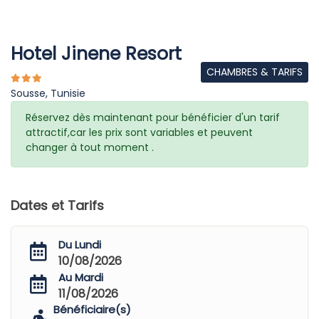
Hotel Jinene Resort
CHAMBRES & TARIFS
Sousse, Tunisie
Réservez dès maintenant pour bénéficier d'un tarif
attractif,car les prix sont variables et peuvent
changer à tout moment .
Dates et Tarifs
Du Lundi
10/08/2026
Au Mardi
11/08/2026
Bénéficiaire(s)