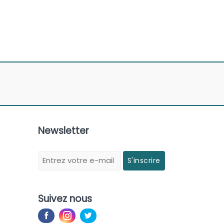
Newsletter
S'inscrire
Suivez nous