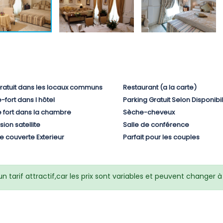
Gratuit dans les locaux communs
Restaurant (a la carte)
-fort dans l hôtel
Parking Gratuit Selon Disponibil
e fort dans la chambre
Sèche-cheveux
sion satellite
Salle de conférence
ne couverte Exterieur
Parfait pour les couples
 tarif attractif,car les prix sont variables et peuvent changer