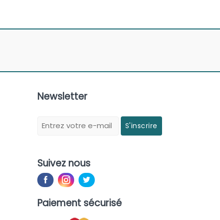
Newsletter
S'inscrire
Suivez nous
Paiement sécurisé