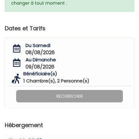
changer à tout moment .
Dates et Tarifs
Du Samedi
08/08/2026
Au Dimanche
09/08/2026
Bénéficiaire(s)
1
Chambre(s),
2
Personne(s)
RECHERCHER
Hébergement