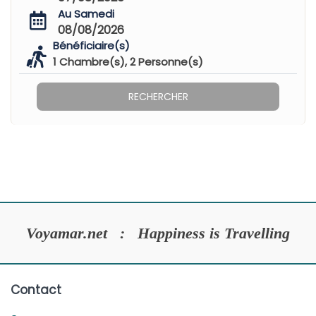
Au Samedi
08/08/2026
Bénéficiaire(s)
1
Chambre(s),
2
Personne(s)
RECHERCHER
Voyamar.net : Happiness is Travelling
Contact