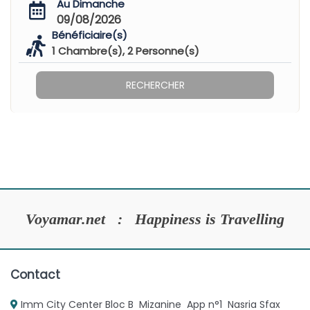
Au Dimanche
09/08/2026
Bénéficiaire(s)
1
Chambre(s),
2
Personne(s)
RECHERCHER
Voyamar.net : Happiness is Travelling
Contact
Imm City Center Bloc B Mizanine App n°1 Nasria Sfax