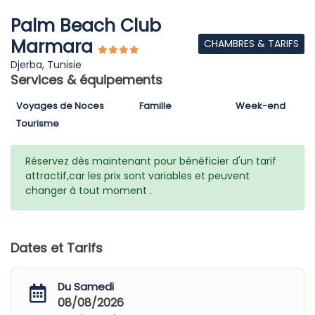
Palm Beach Club
Marmara
CHAMBRES & TARIFS
Djerba, Tunisie
Services & équipements
Voyages de Noces
Famille
Week-end
Tourisme
Réservez dès maintenant pour bénéficier d'un tarif
attractif,car les prix sont variables et peuvent
changer à tout moment .
Dates et Tarifs
Du Samedi
08/08/2026