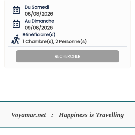
Du Samedi
08/08/2026
Au Dimanche
09/08/2026
Bénéficiaire(s)
1
Chambre(s),
2
Personne(s)
RECHERCHER
Voyamar.net : Happiness is Travelling