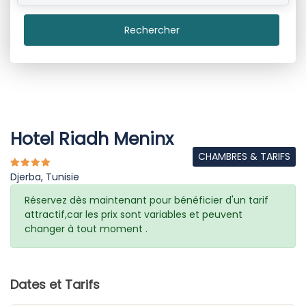
Rechercher
Hotel Riadh Meninx
CHAMBRES & TARIFS
Djerba, Tunisie
Réservez dès maintenant pour bénéficier d'un tarif
attractif,car les prix sont variables et peuvent
changer à tout moment .
Dates et Tarifs