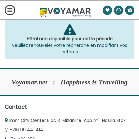
Hôtel non disponible pour cette période.
Veuillez renouveler votre recherche en modifiant vos
critères
Voyamar.net : Happiness is Travelling
Contact
Imm City Center Bloc B Mizanine App n°1 Nasria Sfax
+216 99 441 414