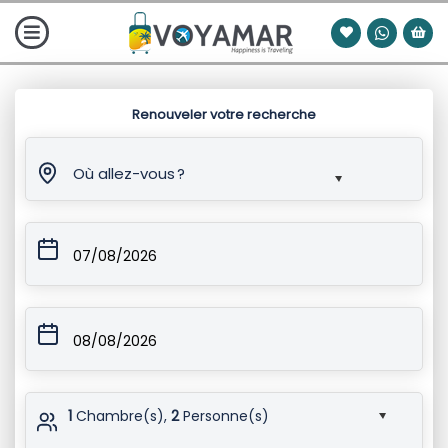
Renouveler votre recherche
Où allez-vous ?
07/08/2026
08/08/2026
1
Chambre(s),
2
Personne(s)