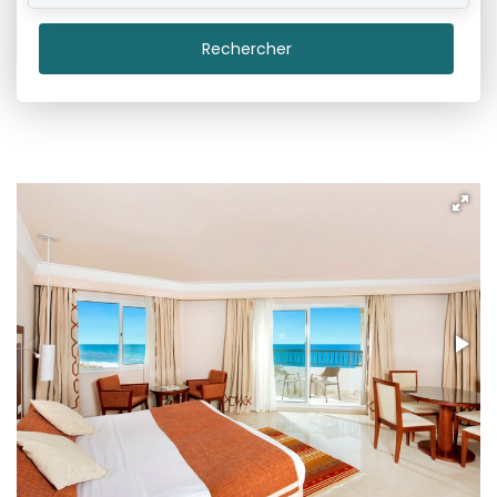
Rechercher