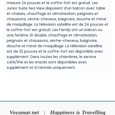
mesure 24 pouces et le coffre-fort est gratuit. Les
Junior Suite Sea View disposent d’un balcon avec table
et chaises, chauffage et climatisation, peignoirs et
chaussons, sèche-cheveux, baignoire, douche et miroir
de maquillage. La télévision satellite est de 24 pouces et
le coffre-fort est gratuit. Les Family ont un balcon ou
une fenêtre, lit double, chauffage et climatisation,
peignoirs et chaussons, sèche-cheveux, baignoire,
douche et miroir de maquillage. La télévision satellite
est de 32 pouces et le coffre-fort est disponible avec
supplément. Dans toutes les chambres, le service
café/thé et les snacks sont disponibles avec
supplément et à l’arrivée uniquement.
Voyamar.net : Happiness is Travelling