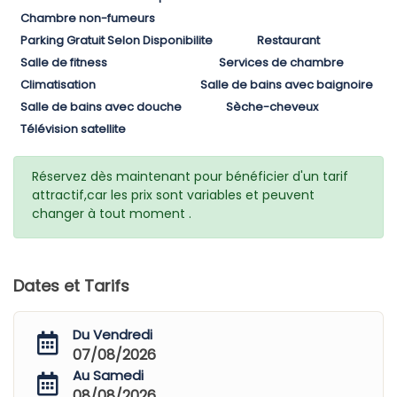
Chambre non-fumeurs
Parking Gratuit Selon Disponibilite
Restaurant
Salle de fitness
Services de chambre
Climatisation
Salle de bains avec baignoire
Salle de bains avec douche
Sèche-cheveux
Télévision satellite
Réservez dès maintenant pour bénéficier d'un tarif
attractif,car les prix sont variables et peuvent
changer à tout moment .
Dates et Tarifs
Du Vendredi
07/08/2026
Au Samedi
08/08/2026