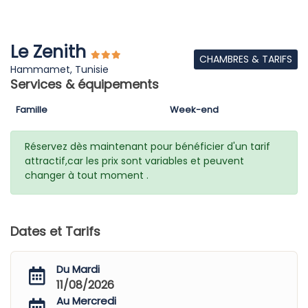
Le Zenith
CHAMBRES & TARIFS
Hammamet, Tunisie
Services & équipements
Famille
Week-end
Réservez dès maintenant pour bénéficier d'un tarif
attractif,car les prix sont variables et peuvent
changer à tout moment .
Dates et Tarifs
Du Mardi
11/08/2026
Au Mercredi