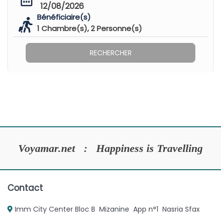
12/08/2026
Bénéficiaire(s)
1
Chambre(s),
2
Personne(s)
RECHERCHER
Voyamar.net : Happiness is Travelling
Contact
Imm City Center Bloc B Mizanine App n°1 Nasria Sfax