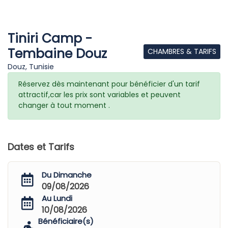
Tiniri Camp -
Tembaine Douz
CHAMBRES & TARIFS
Douz, Tunisie
Réservez dès maintenant pour bénéficier d'un tarif
attractif,car les prix sont variables et peuvent
changer à tout moment .
Dates et Tarifs
Du Dimanche
09/08/2026
Au Lundi
10/08/2026
Bénéficiaire(s)