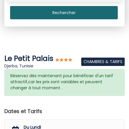
Rechercher
Le Petit Palais
CHAMBRES & TARIFS
Djerba, Tunisie
Réservez dès maintenant pour bénéficier d'un tarif
attractif,car les prix sont variables et peuvent
changer à tout moment .
Dates et Tarifs
Du Lundi