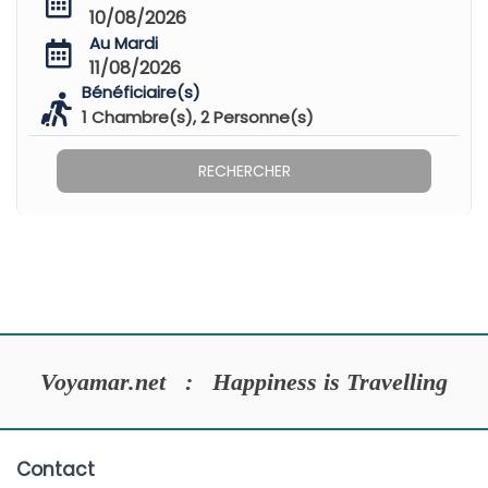
10/08/2026
Au Mardi
11/08/2026
Bénéficiaire(s)
1
Chambre(s),
2
Personne(s)
RECHERCHER
Voyamar.net : Happiness is Travelling
Contact