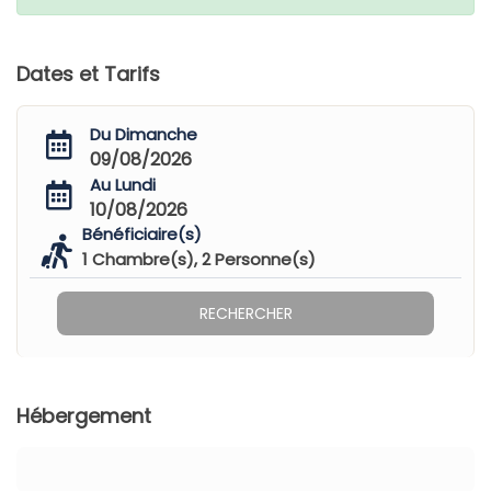
Dates et Tarifs
Du Dimanche
09/08/2026
Au Lundi
10/08/2026
Bénéficiaire(s)
1
Chambre(s),
2
Personne(s)
RECHERCHER
Hébergement