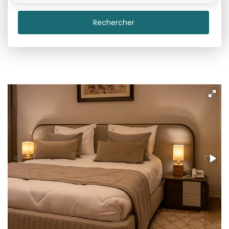
Rechercher