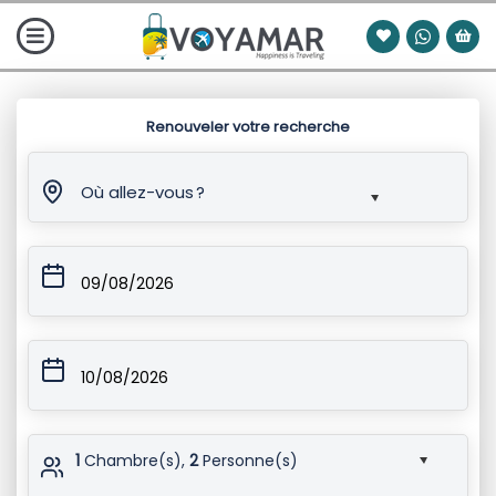
Renouveler votre recherche
Où allez-vous ?
09/08/2026
10/08/2026
1
Chambre(s),
2
Personne(s)