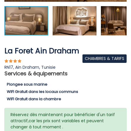
La Foret Ain Draham
CHAMBRES & TARIFS
RN17, Ain Draham, Tunisie
Services & équipements
Plongee sous marine
WIFI Gratuit dans les locaux communs
WIFI Gratuit dans la chambre
Réservez dès maintenant pour bénéficier d'un tarif
attractif,car les prix sont variables et peuvent
changer à tout moment .