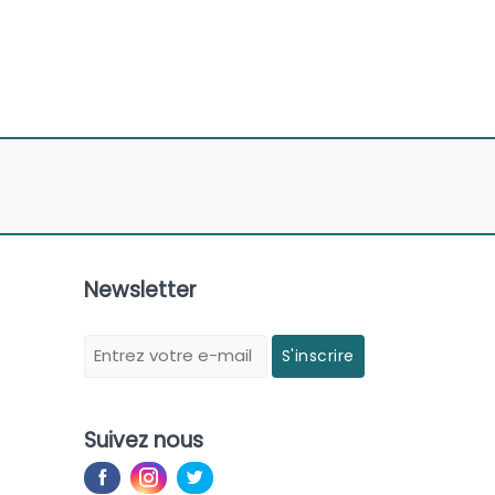
Newsletter
S'inscrire
Suivez nous