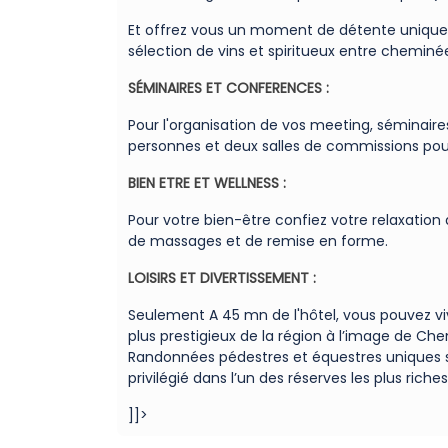
Et offrez vous un moment de détente unique à
sélection de vins et spiritueux entre cheminée
SÉMINAIRES ET CONFERENCES :
Pour l'organisation de vos meeting, séminaire
personnes et deux salles de commissions pou
BIEN ETRE ET WELLNESS :
Pour votre bien-être confiez votre relaxation
de massages et de remise en forme.
LOISIRS ET DIVERTISSEMENT :
Seulement A 45 mn de l'hôtel, vous pouvez vi
plus prestigieux de la région à l’image de Che
Randonnées pédestres et équestres uniques sa
privilégié dans l’un des réserves les plus riches
]]>