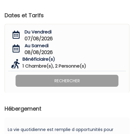
Dates et Tarifs
Du Vendredi
07/08/2026
Au Samedi
08/08/2026
Bénéficiaire(s)
1
Chambre(s),
2
Personne(s)
RECHERCHER
Hébergement
La vie quotidienne est remplie d opportunités pour