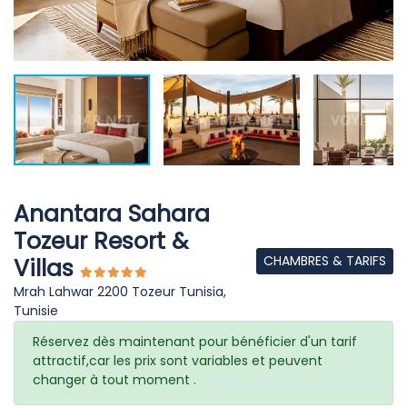
Anantara Sahara
Tozeur Resort &
CHAMBRES & TARIFS
Villas
Mrah Lahwar 2200 Tozeur Tunisia,
Tunisie
Réservez dès maintenant pour bénéficier d'un tarif
attractif,car les prix sont variables et peuvent
changer à tout moment .