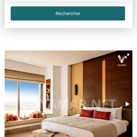
Rechercher