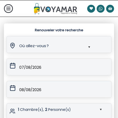
Renouveler votre recherche
Où allez-vous ?
07/08/2026
08/08/2026
1
Chambre(s),
2
Personne(s)