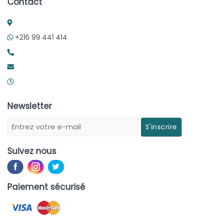
Contact
+216 99 441 414
Newsletter
S'inscrire
Suivez nous
Paiement sécurisé