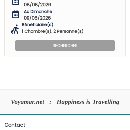
08/08/2026
Au Dimanche
09/08/2026
Bénéficiaire(s)
1
Chambre(s),
2
Personne(s)
RECHERCHER
Voyamar.net : Happiness is Travelling
Contact