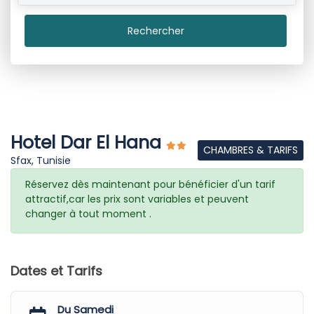
Rechercher
Hotel Dar El Hana
CHAMBRES & TARIFS
Sfax, Tunisie
Réservez dès maintenant pour bénéficier d'un tarif
attractif,car les prix sont variables et peuvent
changer à tout moment .
Dates et Tarifs
Du Samedi